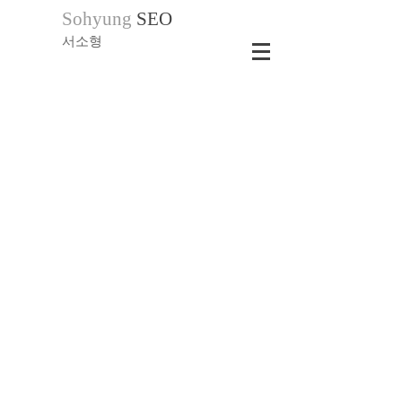
Sohyung
SEO
서소형