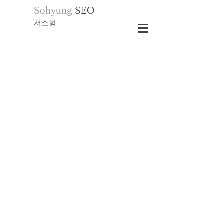
Sohyung
SEO
서소형