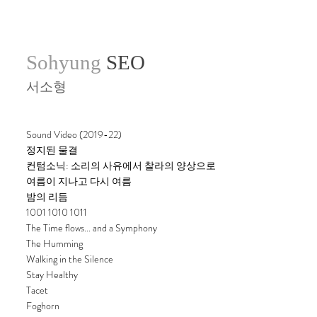
Sohyung
SEO
서소형
Sound Video (2019-22)
정지된 물결
컨텀소닉: 소리의 사유에서 찰라의 양상으로
여름이 지나고 다시 여름
밤의 리듬
1001 1010 1011
The Time flows... and a Symphony
The Humming
Walking in the Silence
Stay Healthy
Tacet
Foghorn